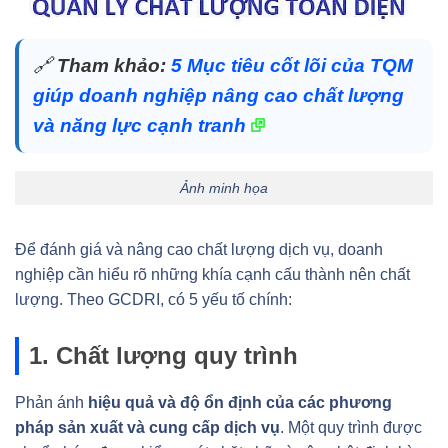
🔗
Tham khảo:
5 Mục tiêu cốt lõi của TQM
giúp doanh nghiệp nâng cao chất lượng
và năng lực cạnh tranh
Ảnh minh họa
Để đánh giá và nâng cao chất lượng dịch vụ, doanh
nghiệp cần hiểu rõ những khía cạnh cấu thành nên chất
lượng. Theo GCDRI, có 5 yếu tố chính:
1. Chất lượng quy trình
Phản ánh
hiệu quả và độ ổn định của các phương
pháp sản xuất và cung cấp dịch vụ
. Một quy trình được