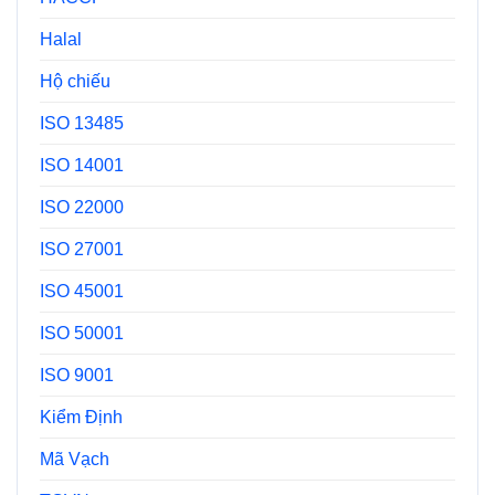
Halal
Hộ chiếu
ISO 13485
ISO 14001
ISO 22000
ISO 27001
ISO 45001
ISO 50001
ISO 9001
Kiểm Định
Mã Vạch