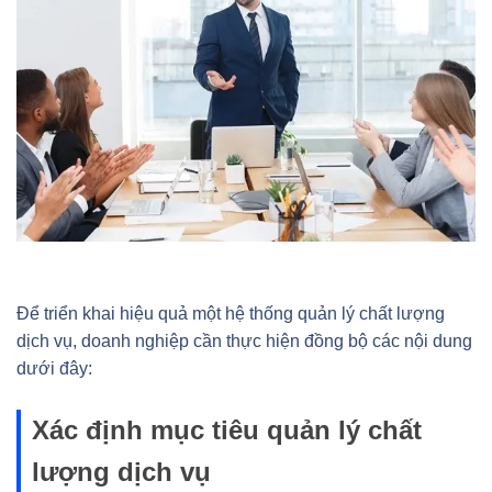
Để triển khai hiệu quả một hệ thống quản lý chất lượng
dịch vụ, doanh nghiệp cần thực hiện đồng bộ các nội dung
dưới đây:
Xác định mục tiêu quản lý chất
lượng dịch vụ