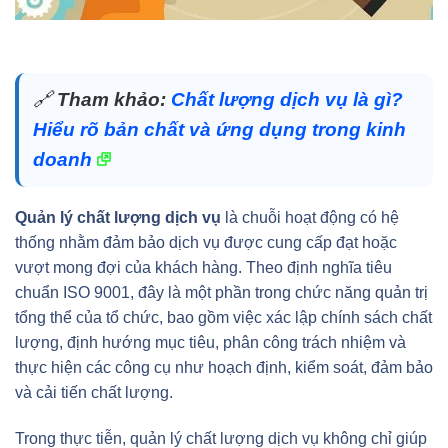
🔗
Tham khảo:
Chất lượng dịch vụ là gì?
Hiểu rõ bản chất và ứng dụng trong kinh
doanh
Quản lý chất lượng dịch vụ
là chuỗi hoạt động có hệ
thống nhằm đảm bảo dịch vụ được cung cấp đạt hoặc
vượt mong đợi của khách hàng. Theo định nghĩa tiêu
chuẩn ISO 9001, đây là một phần trong chức năng quản trị
tổng thể của tổ chức, bao gồm việc xác lập chính sách chất
lượng, định hướng mục tiêu, phân công trách nhiệm và
thực hiện các công cụ như hoạch định, kiểm soát, đảm bảo
và cải tiến chất lượng.
Trong thực tiễn, quản lý chất lượng dịch vụ không chỉ giúp