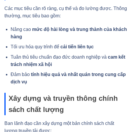
Các mục tiêu cần rõ ràng, cụ thể và đo lường được. Thông
thường, mục tiêu bao gồm:
Nâng cao
mức độ hài lòng và trung thành của khách
hàng
Tối ưu hóa quy trình để
cải tiến liên tục
Tuân thủ tiêu chuẩn đạo đức doanh nghiệp và
cam kết
trách nhiệm xã hội
Đảm bảo
tính hiệu quả và nhất quán trong cung cấp
dịch vụ
Xây dựng và truyền thông chính
sách chất lượng
Ban lãnh đạo cần xây dựng một bản chính sách chất
lượng truyền tải được: