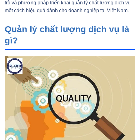
trò và phương pháp triển khai quản lý chất lượng dịch vụ
một cách hiệu quả dành cho doanh nghiệp tại Việt Nam.
Quản lý chất lượng dịch vụ là
gì?