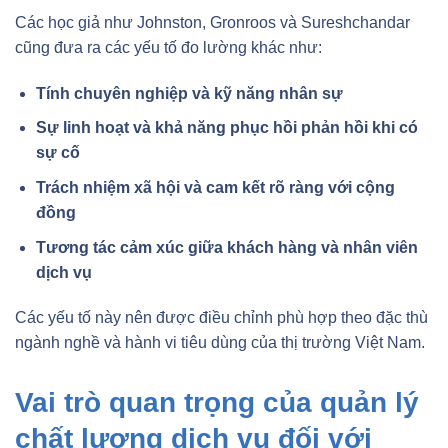
Các học giả như Johnston, Gronroos và Sureshchandar
cũng đưa ra các yếu tố đo lường khác như:
Tính chuyên nghiệp và kỹ năng nhân sự
Sự linh hoạt và khả năng phục hồi phản hồi khi có
sự cố
Trách nhiệm xã hội và cam kết rõ ràng với cộng
đồng
Tương tác cảm xúc giữa khách hàng và nhân viên
dịch vụ
Các yếu tố này nên được điều chỉnh phù hợp theo đặc thù
ngành nghề và hành vi tiêu dùng của thị trường Việt Nam.
Vai trò quan trọng của quản lý
chất lượng dịch vụ đối với