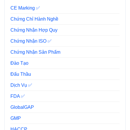
CE Marking ✅
Chứng Chỉ Hành Nghề
Chứng Nhận Hợp Quy
Chứng Nhận ISO ✅
Chứng Nhận Sản Phẩm
Đào Tạo
Đấu Thầu
Dịch Vụ ✅
FDA ✅
GlobalGAP
GMP
HACCP