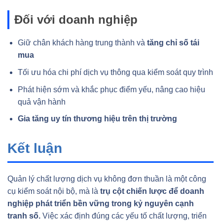
Đối với doanh nghiệp
Giữ chân khách hàng trung thành và
tăng chỉ số tái
mua
Tối ưu hóa chi phí dịch vụ thông qua kiểm soát quy trình
Phát hiện sớm và khắc phục điểm yếu, nâng cao hiệu
quả vận hành
Gia tăng uy tín thương hiệu trên thị trường
Kết luận
Quản lý chất lượng dịch vụ không đơn thuần là một công
cụ kiểm soát nội bộ, mà là
trụ cột chiến lược để doanh
nghiệp phát triển bền vững trong kỷ nguyên cạnh
tranh số.
Việc xác định đúng các yếu tố chất lượng, triển