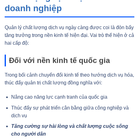
doanh nghiệp
Quản lý chất lượng dịch vụ ngày càng được coi là đòn bẩy
tăng trưởng trong nền kinh tế hiện đại. Vai trò thể hiện ở cả
hai cấp độ:
Đối với nền kinh tế quốc gia
Trong bối cảnh chuyển đổi kinh tế theo hướng dịch vụ hóa,
thúc đẩy quản trị chất lượng đồng nghĩa với:
Nâng cao năng lực cạnh tranh của quốc gia
Thúc đẩy sự phát triển cân bằng giữa công nghiệp và
dịch vụ
Tăng cường sự hài lòng và chất lượng cuộc sống
cho người dân