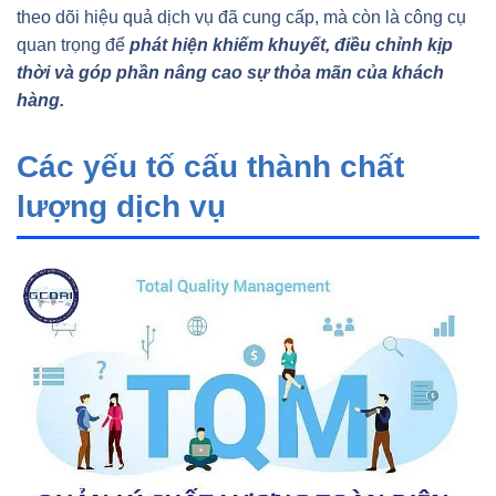
theo dõi hiệu quả dịch vụ đã cung cấp, mà còn là công cụ
quan trọng để
phát hiện khiếm khuyết, điều chỉnh kịp
thời và góp phần nâng cao sự thỏa mãn của khách
hàng.
Các yếu tố cấu thành chất
lượng dịch vụ