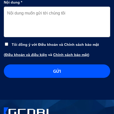
Nội dung *
Tôi đồng ý với Điều khoản và Chính sách bảo mật
(
Điều khoản và điều kiện
và
Chính sách bảo mật
)