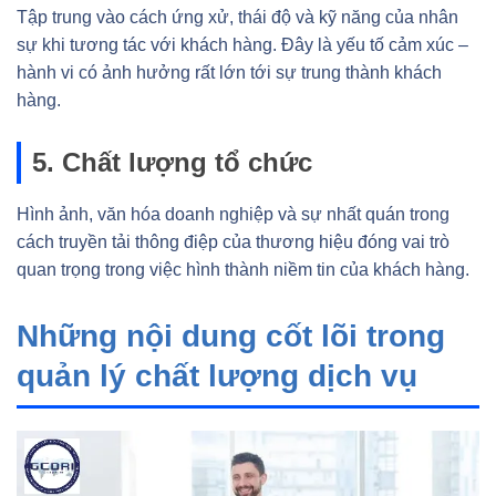
Tập trung vào cách ứng xử, thái độ và kỹ năng của nhân
sự khi tương tác với khách hàng. Đây là yếu tố cảm xúc –
hành vi có ảnh hưởng rất lớn tới sự trung thành khách
hàng.
5. Chất lượng tổ chức
Hình ảnh, văn hóa doanh nghiệp và sự nhất quán trong
cách truyền tải thông điệp của thương hiệu đóng vai trò
quan trọng trong việc hình thành niềm tin của khách hàng.
Những nội dung cốt lõi trong
quản lý chất lượng dịch vụ