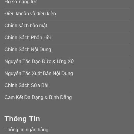
Hồ sơ năng lực
Điều khoản và điều kiện
Chính sách bảo mật
Chính Sách Phản Hồi
Chính Sách Nội Dung
Nguyên Tắc Đạo Đức & Ứng Xử
Nguyên Tắc Xuất Bản Nội Dung
Chính Sách Sửa Bài
Cam Kết Đa Dạng & Bình Đẳng
Thông Tin
Thông tin ngân hàng