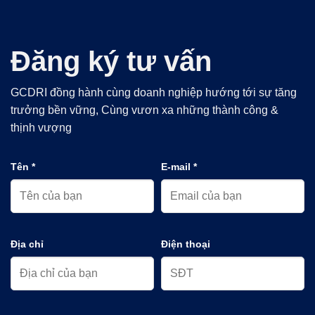
Đăng ký tư vấn
GCDRI đồng hành cùng doanh nghiệp hướng tới sự tăng
trưởng bền vững, Cùng vươn xa những thành công &
thịnh vượng
Tên *
E-mail *
Địa chỉ
Điện thoại