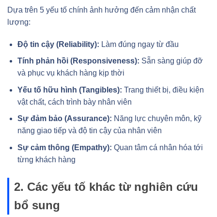
Dựa trên 5 yếu tố chính ảnh hưởng đến cảm nhận chất
lượng:
Độ tin cậy (Reliability):
Làm đúng ngay từ đầu
Tính phản hồi (Responsiveness):
Sẵn sàng giúp đỡ
và phục vụ khách hàng kịp thời
Yếu tố hữu hình (Tangibles):
Trang thiết bị, điều kiện
vật chất, cách trình bày nhân viên
Sự đảm bảo (Assurance):
Năng lực chuyên môn, kỹ
năng giao tiếp và độ tin cậy của nhân viên
Sự cảm thông (Empathy):
Quan tâm cá nhân hóa tới
từng khách hàng
2. Các yếu tố khác từ nghiên cứu
bổ sung