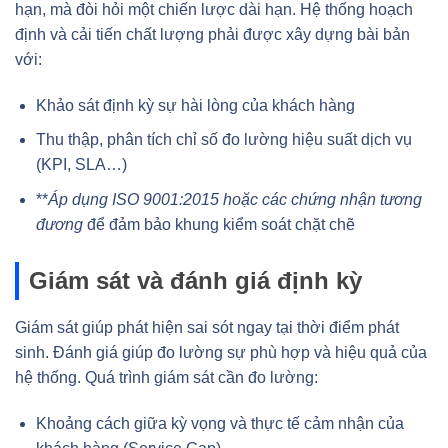
hạn, mà đòi hỏi một chiến lược dài hạn. Hệ thống hoạch
định và cải tiến chất lượng phải được xây dựng bài bản
với:
Khảo sát định kỳ sự hài lòng của khách hàng
Thu thập, phân tích chỉ số đo lường hiệu suất dịch vụ
(KPI, SLA…)
**
Áp dụng ISO 9001:2015 hoặc các chứng nhận tương
đương
để đảm bảo khung kiểm soát chặt chẽ
Giám sát và đánh giá định kỳ
Giám sát giúp phát hiện sai sót ngay tại thời điểm phát
sinh. Đánh giá giúp đo lường sự phù hợp và hiệu quả của
hệ thống. Quá trình giám sát cần đo lường:
Khoảng cách giữa kỳ vọng và thực tế cảm nhận của