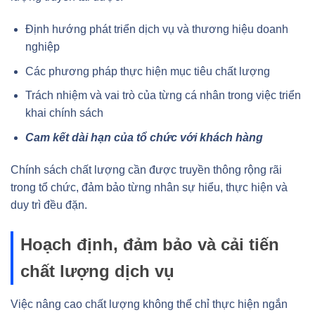
Định hướng phát triển dịch vụ và thương hiệu doanh
nghiệp
Các phương pháp thực hiện mục tiêu chất lượng
Trách nhiệm và vai trò của từng cá nhân trong việc triển
khai chính sách
Cam kết dài hạn của tổ chức với khách hàng
Chính sách chất lượng cần được truyền thông rộng rãi
trong tổ chức, đảm bảo từng nhân sự hiểu, thực hiện và
duy trì đều đặn.
Hoạch định, đảm bảo và cải tiến
chất lượng dịch vụ
Việc nâng cao chất lượng không thể chỉ thực hiện ngắn