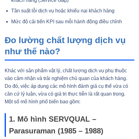
khách hàng (Service Gap)
Tần suất lỗi dịch vụ hoặc khiếu nại khách hàng
Mức độ cải tiến KPI sau mỗi hành động điều chỉnh
Đo lường chất lượng dịch vụ
như thế nào?
Khác với sản phẩm vật lý, chất lượng dịch vụ phụ thuộc
vào cảm nhận và trải nghiệm chủ quan của khách hàng.
Do đó, việc áp dụng các mô hình đánh giá cụ thể vừa có
căn cứ lý luận, vừa có giá trị thực tiễn là rất quan trọng.
Một số mô hình phổ biến bao gồm:
1. Mô hình SERVQUAL –
Parasuraman (1985 – 1988)